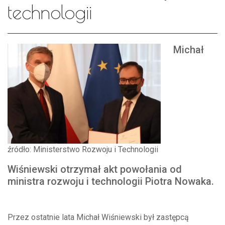
technologii
Michał
źródło: Ministerstwo Rozwoju i Technologii
Wiśniewski otrzymał akt powołania od
ministra rozwoju i technologii Piotra Nowaka.
Przez ostatnie lata Michał Wiśniewski był zastępcą