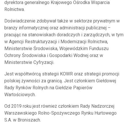
dyrektora generalnego Krajowego Ośrodka Wsparcia
Rolnictwa.
Doświadczenie zdobywał także w sektorze prywatnym w
branży informatycznej oraz administracji publicznej –
pracując na stanowiskach doradczych i zarządczych, w tym
w Agencji Restrukturyzacji i Modernizacji Rolnictwa,
Ministerstwie Środowiska, Wojewódzkim Funduszu
Ochrony Środowiska i Gospodarki Wodnej oraz w
Ministerstwie Cyfryzacji.
Jest współtwórcą strategii KOWR oraz strategii promocji
polskiej żywności za granicą. Jest członkiem Giełdowej
Rady Rynków Rolnych na Giełdzie Papierów
Wartościowych.
Od 2019 roku jest również członkiem Rady Nadzorczej
Warszawskiego Rolno-Spożywczego Rynku Hurtowego
S.A. w Broniszach.