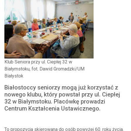
Klub Seniora przy ul. Ciepłej 32 w
Białymstoku, fot. Dawid Gromadzki/UM
Białystok
Białostoccy seniorzy mogą już korzystać z
nowego klubu, który powstał przy ul. Ciepłej
32 w Białymstoku. Placówkę prowadzi
Centrum Kształcenia Ustawicznego.
To propozycja skierowana do osób powyżej 60. roku życia.