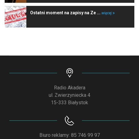
Ostatni moment na zapisy na Ze ...
więcej
Radio Akadera
ul. Zwierzyniecka 4
15-333 Białystok
Biuro reklamy: 85 746 99 97