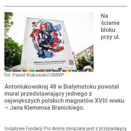
Na
ścianie
bloku
przy ul.
fot. Paweł Krukowski/UMWP
Antoniukowskiej 48 w Białymstoku powstał
mural przedstawiający jednego z
największych polskich magnatów XVIII wieku
– Jana Klemensa Branickiego.
Inicjatywa Fundacji Pro Anima związana jest z przypadającą