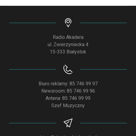
Radio Akadera
ul. Zwierzyniecka 4
15-333 Białystok
Biuro reklamy: 85 746 99 97
Newsroom: 85 746 99 96
Antena: 85 746 99 99
Szef Muzyczny