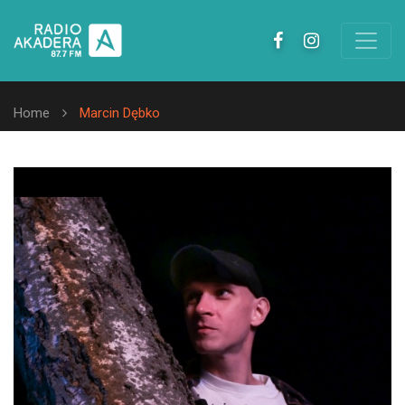
Home
Marcin Dębko