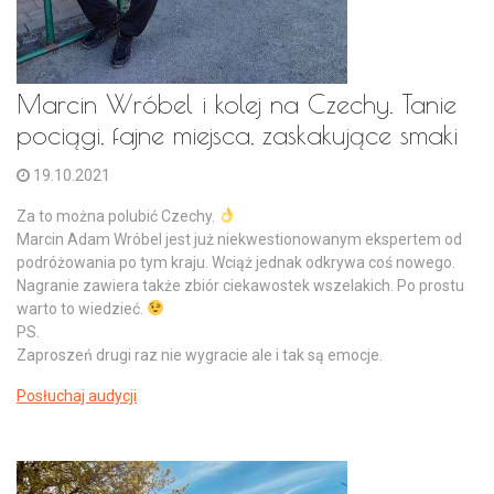
Marcin Wróbel i kolej na Czechy. Tanie
pociągi, fajne miejsca, zaskakujące smaki
19.10.2021
Za to można polubić Czechy.
Marcin Adam Wróbel jest już niekwestionowanym ekspertem od
podróżowania po tym kraju. Wciąż jednak odkrywa coś nowego.
Nagranie zawiera także zbiór ciekawostek wszelakich. Po prostu
warto to wiedzieć.
PS.
Zaproszeń drugi raz nie wygracie ale i tak są emocje.
Posłuchaj audycji