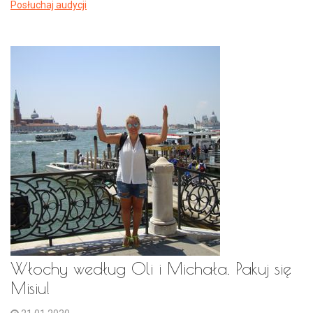
Posłuchaj audycji
Włochy według Oli i Michała. Pakuj się
Misiu!