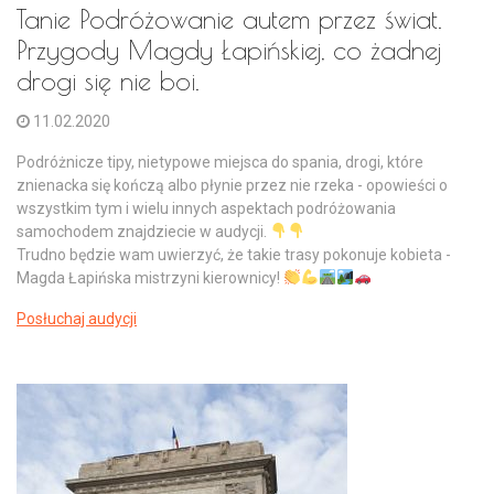
Tanie Podróżowanie autem przez świat.
Przygody Magdy Łapińskiej, co żadnej
drogi się nie boi.
11.02.2020
Podróżnicze tipy, nietypowe miejsca do spania, drogi, które
znienacka się kończą albo płynie przez nie rzeka - opowieści o
wszystkim tym i wielu innych aspektach podróżowania
samochodem znajdziecie w audycji.
Trudno będzie wam uwierzyć, że takie trasy pokonuje kobieta -
Magda Łapińska mistrzyni kierownicy!
Posłuchaj audycji