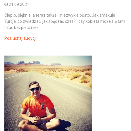
21.09.2021
Ciepło, pięknie, a teraz także... niezwykle pusto. Jak smakuje
Turcja, co zwiedzać, jak spędzać czas? I czy kobieta może się tam
czuć bezpiecznie?
Posłuchaj audycji