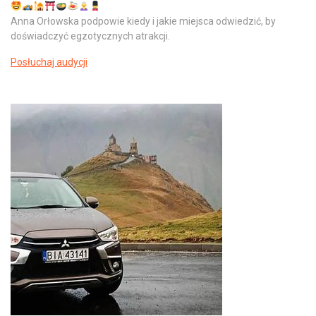
Anna Orłowska podpowie kiedy i jakie miejsca odwiedzić, by
doświadczyć egzotycznych atrakcji.
Posłuchaj audycji