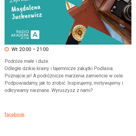
Wt: 20:00 – 21:00
Podróże małe i duże.
Odległe dzikie krainy i tajemnicze zakątki Podlasia.
Poznajcie je! A podróżnicze marzenia zamieńcie w cele.
Podpowiadamy, jak to zrobić. Inspirujemy, motywujemy i
odkrywamy nieznane. Wyruszysz z nami?
facebook