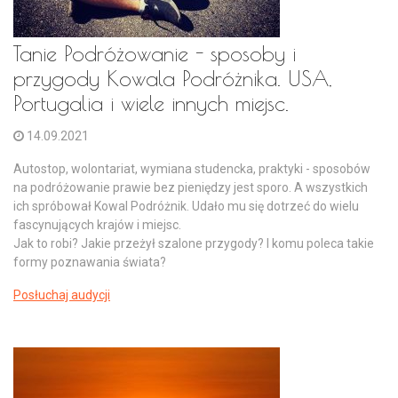
Tanie Podróżowanie - sposoby i
przygody Kowala Podróżnika. USA,
Portugalia i wiele innych miejsc.
14.09.2021
Autostop, wolontariat, wymiana studencka, praktyki - sposobów
na podróżowanie prawie bez pieniędzy jest sporo. A wszystkich
ich spróbował Kowal Podróżnik. Udało mu się dotrzeć do wielu
fascynujących krajów i miejsc.
Jak to robi? Jakie przeżył szalone przygody? I komu poleca takie
formy poznawania świata?
Posłuchaj audycji