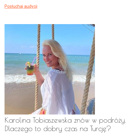
Posłuchaj audycji
Karolina Tobiaszewska znów w podróży.
Dlaczego to dobry czas na Turcję?