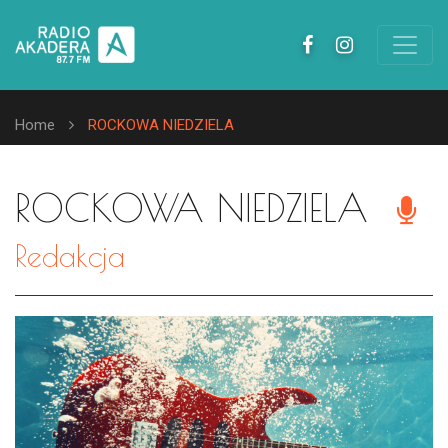
Home
ROCKOWA NIEDZIELA
ROCKOWA NIEDZIELA
Redakcja