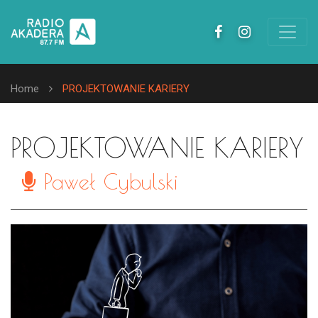
Home
PROJEKTOWANIE KARIERY
PROJEKTOWANIE KARIERY
Paweł Cybulski