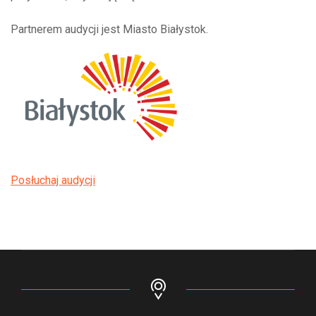
Partnerem audycji jest Miasto Białystok.
Posłuchaj audycji