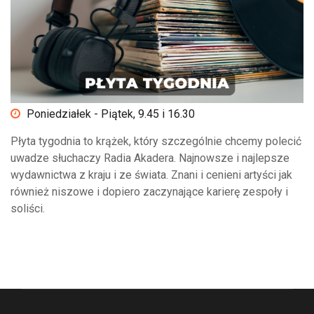
Poniedziałek - Piątek, 9.45 i 16.30
Płyta tygodnia to krążek, który szczególnie chcemy polecić
uwadze słuchaczy Radia Akadera. Najnowsze i najlepsze
wydawnictwa z kraju i ze świata. Znani i cenieni artyści jak
również niszowe i dopiero zaczynające karierę zespoły i
soliści.