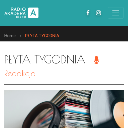
Home
PŁYTA TYGODNIA
PŁYTA TYGODNIA
Redakcja